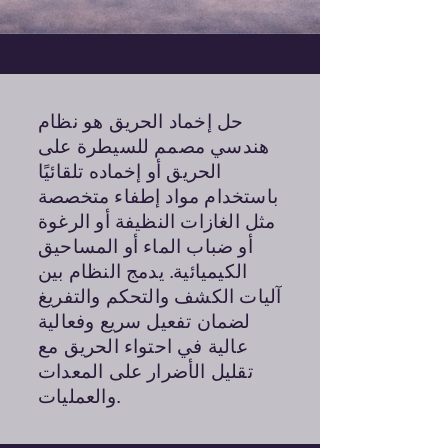
حل إخماد الحريق هو نظام
هندسي مصمم للسيطرة على
الحريق أو إخماده تلقائيًا
باستخدام مواد إطفاء متخصصة
مثل الغازات النظيفة أو الرغوة
أو ضباب الماء أو المساحيق
الكيميائية. يدمج النظام بين
آليات الكشف والتحكم والتفريغ
لضمان تفعيل سريع وفعالية
عالية في احتواء الحريق مع
تقليل الأضرار على المعدات
والعمليات.