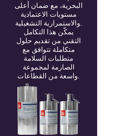
البحرية، مع ضمان أعلى
مستويات الاعتمادية
والاستمرارية التشغيلية.
يمكّن هذا التكامل
التقني من تقديم حلول
متكاملة تتوافق مع
متطلبات السلامة
الصارمة لمجموعة
واسعة من القطاعات.