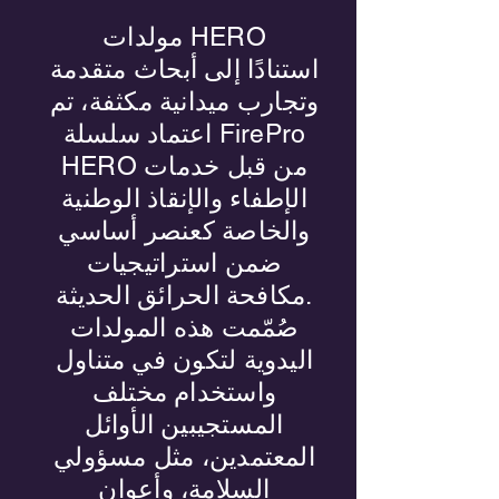
مولدات HERO
استنادًا إلى أبحاث متقدمة
وتجارب ميدانية مكثفة، تم
اعتماد سلسلة FirePro
HERO من قبل خدمات
الإطفاء والإنقاذ الوطنية
والخاصة كعنصر أساسي
ضمن استراتيجيات
مكافحة الحرائق الحديثة.
صُمّمت هذه المولدات
اليدوية لتكون في متناول
واستخدام مختلف
المستجيبين الأوائل
المعتمدين، مثل مسؤولي
السلامة، وأعوان