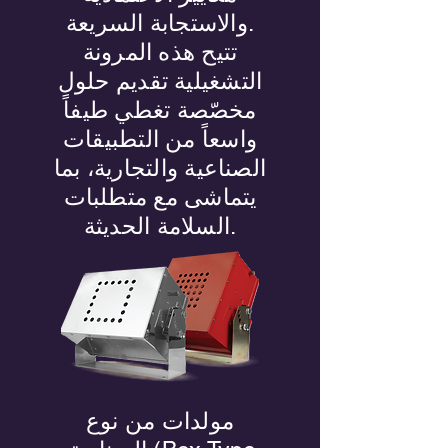
والاستجابة السريعة.
تتيح هذه المرونة
التشغيلية تقديم حلول
مخصّصة تغطي طيفاً
واسعاً من التطبيقات
الصناعية والتجارية، بما
يتماشى مع متطلبات
السلامة الحديثة.
مولدات من نوع